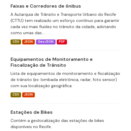
Faixas e Corredores de ônibus
A Autarquia de Trânsito e Transporte Urbano do Recife
(CTTU) tem realizado um esforço contínuo para garantir
cada vez mais fluidez no trânsito da cidade, adotando
como umas das...
CSV
JSON
GeoJSON
PDF
Equipamentos de Monitoramento e
Fiscalização de Trânsito
Lista de equipamentos de monitoramento e fiscalização
de trânsito (ex: lombada eletrônica, radar, foto sensor)
com sua localização geográfica.
CSV
JSON
Estações de Bikes
Contém a geolocalização das estações de bikes
disponíveis no Recife.