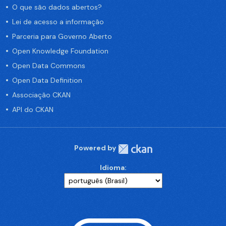
O que são dados abertos?
Lei de acesso a informação
Parceria para Governo Aberto
Open Knowledge Foundation
Open Data Commons
Open Data Definition
Associação CKAN
API do CKAN
Powered by
Idioma