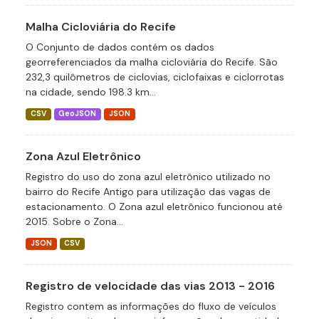
Malha Cicloviária do Recife
O Conjunto de dados contém os dados
georreferenciados da malha cicloviária do Recife. São
232,3 quilômetros de ciclovias, ciclofaixas e ciclorrotas
na cidade, sendo 198.3 km...
CSV
GeoJSON
JSON
Zona Azul Eletrônico
Registro do uso do zona azul eletrônico utilizado no
bairro do Recife Antigo para utilização das vagas de
estacionamento. O Zona azul eletrônico funcionou até
2015. Sobre o Zona...
JSON
CSV
Registro de velocidade das vias 2013 - 2016
Registro contem as informações do fluxo de veículos