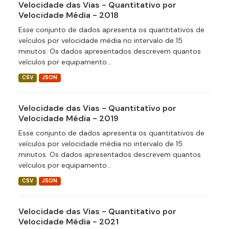
Velocidade das Vias - Quantitativo por
Velocidade Média - 2018
Esse conjunto de dados apresenta os quantitativos de
veículos por velocidade média no intervalo de 15
minutos. Os dados apresentados descrevem quantos
veículos por equipamento...
CSV
JSON
Velocidade das Vias - Quantitativo por
Velocidade Média - 2019
Esse conjunto de dados apresenta os quantitativos de
veículos por velocidade média no intervalo de 15
minutos. Os dados apresentados descrevem quantos
veículos por equipamento...
CSV
JSON
Velocidade das Vias - Quantitativo por
Velocidade Média - 2021