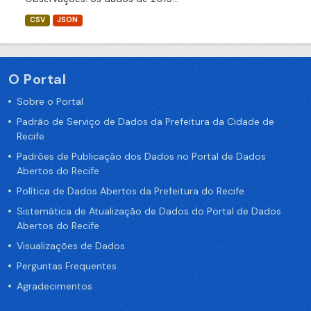
CSV
JSON
O Portal
Sobre o Portal
Padrão de Serviço de Dados da Prefeitura da Cidade de
Recife
Padrões de Publicação dos Dados no Portal de Dados
Abertos do Recife
Política de Dados Abertos da Prefeitura do Recife
Sistemática de Atualização de Dados do Portal de Dados
Abertos do Recife
Visualizações de Dados
Perguntas Frequentes
Agradecimentos