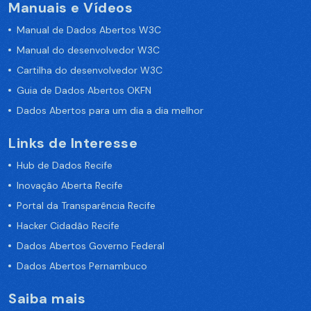
Manuais e Vídeos
Manual de Dados Abertos W3C
Manual do desenvolvedor W3C
Cartilha do desenvolvedor W3C
Guia de Dados Abertos OKFN
Dados Abertos para um dia a dia melhor
Links de Interesse
Hub de Dados Recife
Inovação Aberta Recife
Portal da Transparência Recife
Hacker Cidadão Recife
Dados Abertos Governo Federal
Dados Abertos Pernambuco
Saiba mais