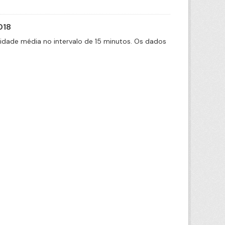
018
cidade média no intervalo de 15 minutos. Os dados