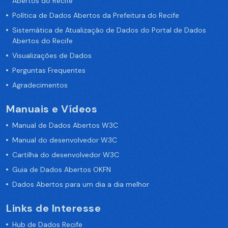
Abertos do Recife
Política de Dados Abertos da Prefeitura do Recife
Sistemática de Atualização de Dados do Portal de Dados
Abertos do Recife
Visualizações de Dados
Perguntas Frequentes
Agradecimentos
Manuais e Vídeos
Manual de Dados Abertos W3C
Manual do desenvolvedor W3C
Cartilha do desenvolvedor W3C
Guia de Dados Abertos OKFN
Dados Abertos para um dia a dia melhor
Links de Interesse
Hub de Dados Recife