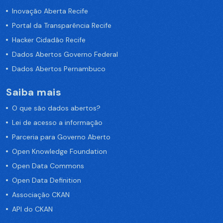
Inovação Aberta Recife
Portal da Transparência Recife
Hacker Cidadão Recife
Dados Abertos Governo Federal
Dados Abertos Pernambuco
Saiba mais
O que são dados abertos?
Lei de acesso a informação
Parceria para Governo Aberto
Open Knowledge Foundation
Open Data Commons
Open Data Definition
Associação CKAN
API do CKAN