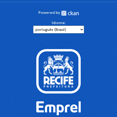
Powered by
Idioma