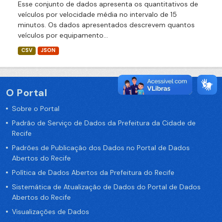
Esse conjunto de dados apresenta os quantitativos de
veículos por velocidade média no intervalo de 15
minutos. Os dados apresentados descrevem quantos
veículos por equipamento...
CSV
JSON
O Portal
Sobre o Portal
Padrão de Serviço de Dados da Prefeitura da Cidade de
Recife
Padrões de Publicação dos Dados no Portal de Dados
Abertos do Recife
Política de Dados Abertos da Prefeitura do Recife
Sistemática de Atualização de Dados do Portal de Dados
Abertos do Recife
Visualizações de Dados