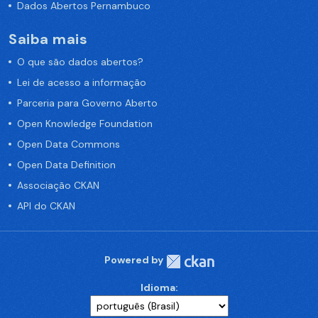
Dados Abertos Pernambuco
Saiba mais
O que são dados abertos?
Lei de acesso a informação
Parceria para Governo Aberto
Open Knowledge Foundation
Open Data Commons
Open Data Definition
Associação CKAN
API do CKAN
Powered by
Idioma