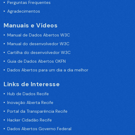
Perguntas Frequentes
Agradecimentos
Manuais e Vídeos
Manual de Dados Abertos W3C
Manual do desenvolvedor W3C
Cartilha do desenvolvedor W3C
Guia de Dados Abertos OKFN
Dados Abertos para um dia a dia melhor
Links de Interesse
Hub de Dados Recife
Inovação Aberta Recife
Portal da Transparência Recife
Hacker Cidadão Recife
Dados Abertos Governo Federal