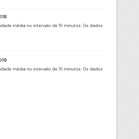
018
cidade média no intervalo de 15 minutos. Os dados
019
cidade média no intervalo de 15 minutos. Os dados