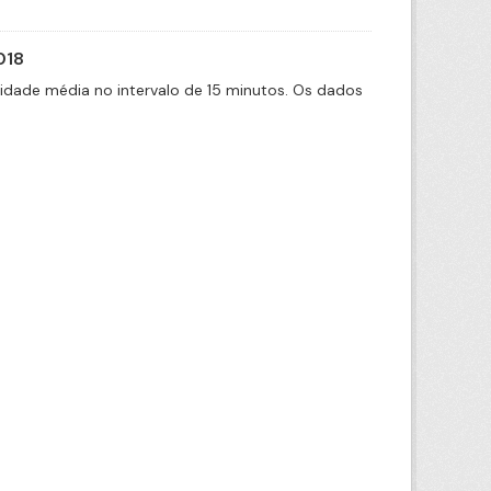
018
cidade média no intervalo de 15 minutos. Os dados