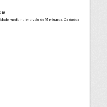
018
cidade média no intervalo de 15 minutos. Os dados