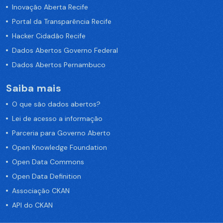
Inovação Aberta Recife
Portal da Transparência Recife
Hacker Cidadão Recife
Dados Abertos Governo Federal
Dados Abertos Pernambuco
Saiba mais
O que são dados abertos?
Lei de acesso a informação
Parceria para Governo Aberto
Open Knowledge Foundation
Open Data Commons
Open Data Definition
Associação CKAN
API do CKAN