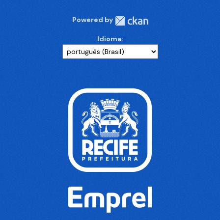
Powered by
Idioma