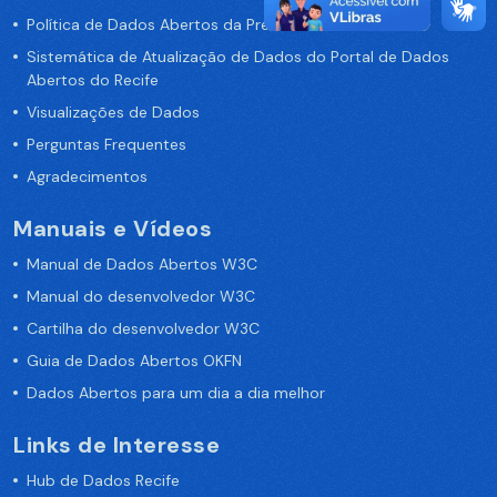
Política de Dados Abertos da Prefeitura do Recife
Sistemática de Atualização de Dados do Portal de Dados
Abertos do Recife
Visualizações de Dados
Perguntas Frequentes
Agradecimentos
Manuais e Vídeos
Manual de Dados Abertos W3C
Manual do desenvolvedor W3C
Cartilha do desenvolvedor W3C
Guia de Dados Abertos OKFN
Dados Abertos para um dia a dia melhor
Links de Interesse
Hub de Dados Recife