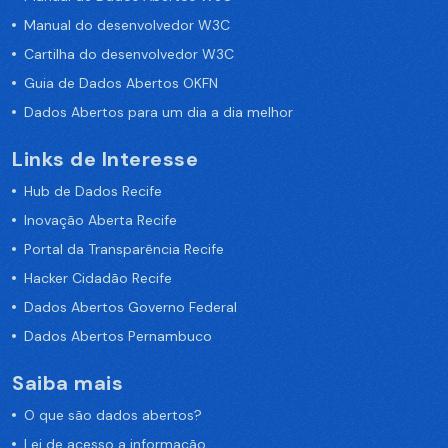
Manual do desenvolvedor W3C
Cartilha do desenvolvedor W3C
Guia de Dados Abertos OKFN
Dados Abertos para um dia a dia melhor
Links de Interesse
Hub de Dados Recife
Inovação Aberta Recife
Portal da Transparência Recife
Hacker Cidadão Recife
Dados Abertos Governo Federal
Dados Abertos Pernambuco
Saiba mais
O que são dados abertos?
Lei de acesso a informação