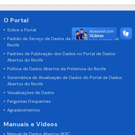
O Portal
Sobre o Portal
Padrão de Serviço de Dados da Prefeitura da Cidade de
Recife
Padrões de Publicação dos Dados no Portal de Dados
Abertos do Recife
Política de Dados Abertos da Prefeitura do Recife
Sistemática de Atualização de Dados do Portal de Dados
Abertos do Recife
Visualizações de Dados
Perguntas Frequentes
Agradecimentos
Manuais e Vídeos
Manual de Dados Abertos W3C