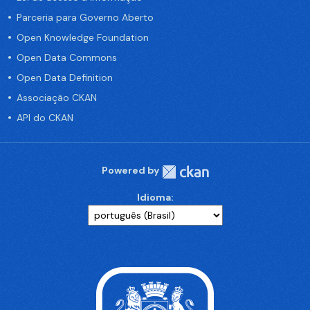
Parceria para Governo Aberto
Open Knowledge Foundation
Open Data Commons
Open Data Definition
Associação CKAN
API do CKAN
Powered by
Idioma