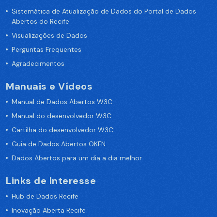
Sistemática de Atualização de Dados do Portal de Dados
Abertos do Recife
Visualizações de Dados
Perguntas Frequentes
Agradecimentos
Manuais e Vídeos
Manual de Dados Abertos W3C
Manual do desenvolvedor W3C
Cartilha do desenvolvedor W3C
Guia de Dados Abertos OKFN
Dados Abertos para um dia a dia melhor
Links de Interesse
Hub de Dados Recife
Inovação Aberta Recife