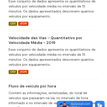
Esse conjunto de dados apresenta os quantitativos de
veículos por velocidade média no intervalo de 15
minutos. Os dados apresentados descrevem quantos
veículos por equipamento...
CSV
JSON
Velocidade das Vias - Quantitativo por
Velocidade Média - 2019
Esse conjunto de dados apresenta os quantitativos de
veículos por velocidade média no intervalo de 15
minutos. Os dados apresentados descrevem quantos
veículos por equipamento...
CSV
JSON
Fluxo de veiculo por hora
Contém as informações, sintetizadas, do total de
veículos que passaram na via, no intervalo de hora
informado e no intervalo de velocidade definido naquele