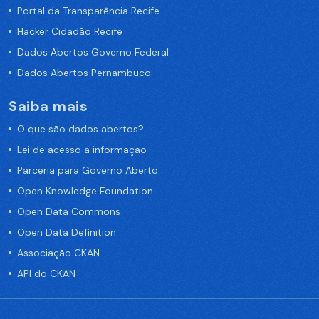
Portal da Transparência Recife
Hacker Cidadão Recife
Dados Abertos Governo Federal
Dados Abertos Pernambuco
Saiba mais
O que são dados abertos?
Lei de acesso a informação
Parceria para Governo Aberto
Open Knowledge Foundation
Open Data Commons
Open Data Definition
Associação CKAN
API do CKAN