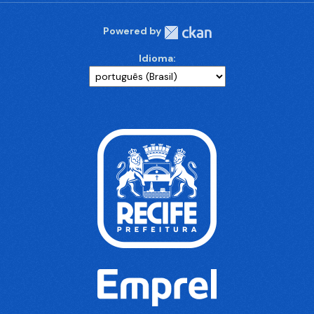
Powered by
Idioma