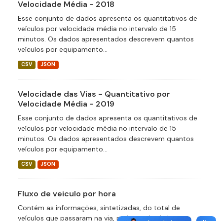
Velocidade Média - 2018
Esse conjunto de dados apresenta os quantitativos de
veículos por velocidade média no intervalo de 15
minutos. Os dados apresentados descrevem quantos
veículos por equipamento...
CSV
JSON
Velocidade das Vias - Quantitativo por
Velocidade Média - 2019
Esse conjunto de dados apresenta os quantitativos de
veículos por velocidade média no intervalo de 15
minutos. Os dados apresentados descrevem quantos
veículos por equipamento...
CSV
JSON
Fluxo de veiculo por hora
Contém as informações, sintetizadas, do total de
veículos que passaram na via, no intervalo de hora