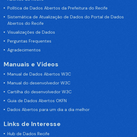
Política de Dados Abertos da Prefeitura do Recife
Sistemática de Atualização de Dados do Portal de Dados
Abertos do Recife
Visualizações de Dados
Perguntas Frequentes
Agradecimentos
Manuais e Vídeos
Manual de Dados Abertos W3C
Manual do desenvolvedor W3C
Cartilha do desenvolvedor W3C
Guia de Dados Abertos OKFN
Dados Abertos para um dia a dia melhor
Links de Interesse
Hub de Dados Recife