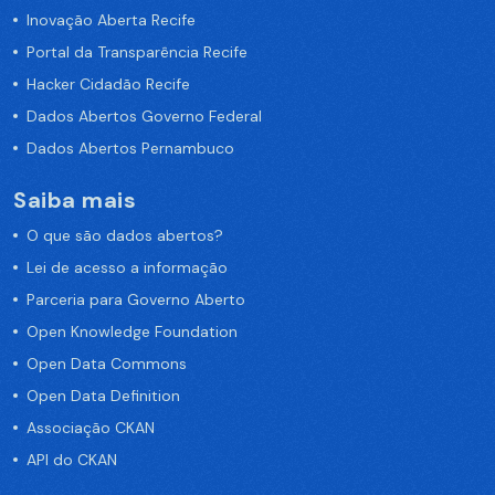
Inovação Aberta Recife
Portal da Transparência Recife
Hacker Cidadão Recife
Dados Abertos Governo Federal
Dados Abertos Pernambuco
Saiba mais
O que são dados abertos?
Lei de acesso a informação
Parceria para Governo Aberto
Open Knowledge Foundation
Open Data Commons
Open Data Definition
Associação CKAN
API do CKAN