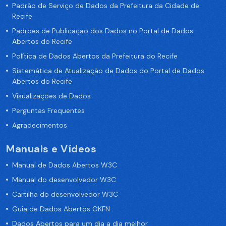
Padrão de Serviço de Dados da Prefeitura da Cidade de
Recife
Padrões de Publicação dos Dados no Portal de Dados
Abertos do Recife
Política de Dados Abertos da Prefeitura do Recife
Sistemática de Atualização de Dados do Portal de Dados
Abertos do Recife
Visualizações de Dados
Perguntas Frequentes
Agradecimentos
Manuais e Vídeos
Manual de Dados Abertos W3C
Manual do desenvolvedor W3C
Cartilha do desenvolvedor W3C
Guia de Dados Abertos OKFN
Dados Abertos para um dia a dia melhor