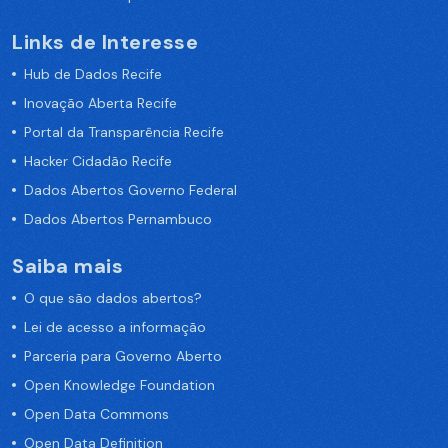
Links de Interesse
Hub de Dados Recife
Inovação Aberta Recife
Portal da Transparência Recife
Hacker Cidadão Recife
Dados Abertos Governo Federal
Dados Abertos Pernambuco
Saiba mais
O que são dados abertos?
Lei de acesso a informação
Parceria para Governo Aberto
Open Knowledge Foundation
Open Data Commons
Open Data Definition