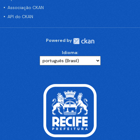
Associação CKAN
API do CKAN
Powered by
Idioma