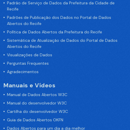
Padrão de Serviço de Dados da Prefeitura da Cidade de
Recife
Padrões de Publicação dos Dados no Portal de Dados
Abertos do Recife
Política de Dados Abertos da Prefeitura do Recife
Sistemática de Atualização de Dados do Portal de Dados
Abertos do Recife
Visualizações de Dados
Perguntas Frequentes
Agradecimentos
Manuais e Vídeos
Manual de Dados Abertos W3C
Manual do desenvolvedor W3C
Cartilha do desenvolvedor W3C
Guia de Dados Abertos OKFN
Dados Abertos para um dia a dia melhor