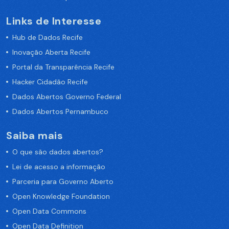
Links de Interesse
Hub de Dados Recife
Inovação Aberta Recife
Portal da Transparência Recife
Hacker Cidadão Recife
Dados Abertos Governo Federal
Dados Abertos Pernambuco
Saiba mais
O que são dados abertos?
Lei de acesso a informação
Parceria para Governo Aberto
Open Knowledge Foundation
Open Data Commons
Open Data Definition