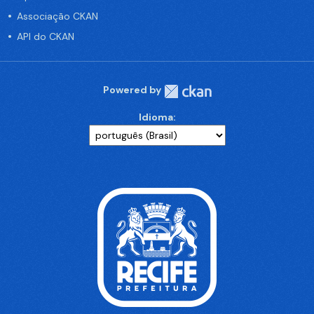
Associação CKAN
API do CKAN
Powered by
Idioma