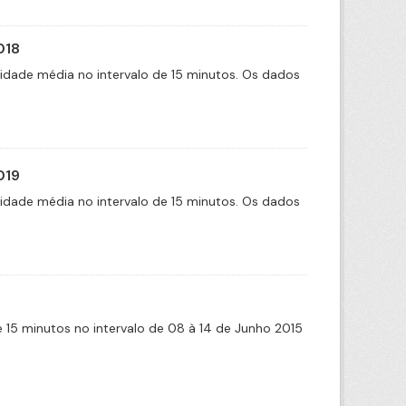
018
cidade média no intervalo de 15 minutos. Os dados
019
cidade média no intervalo de 15 minutos. Os dados
de 15 minutos no intervalo de 08 à 14 de Junho 2015