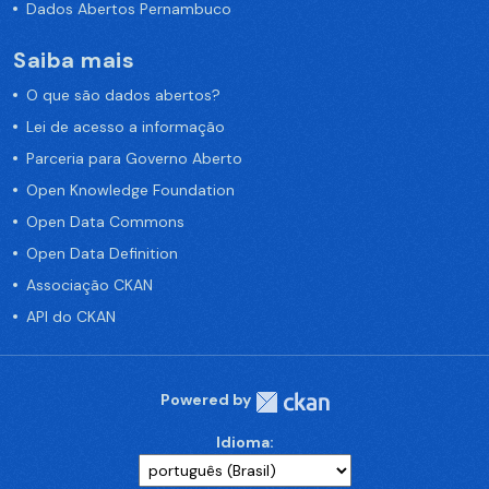
Dados Abertos Pernambuco
Saiba mais
O que são dados abertos?
Lei de acesso a informação
Parceria para Governo Aberto
Open Knowledge Foundation
Open Data Commons
Open Data Definition
Associação CKAN
API do CKAN
Powered by
Idioma