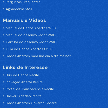
Perguntas Frequentes
Agradecimentos
Manuais e Vídeos
Manual de Dados Abertos W3C
Manual do desenvolvedor W3C
Cartilha do desenvolvedor W3C
Guia de Dados Abertos OKFN
Dados Abertos para um dia a dia melhor
Links de Interesse
Hub de Dados Recife
Inovação Aberta Recife
Portal da Transparência Recife
Hacker Cidadão Recife
Dados Abertos Governo Federal