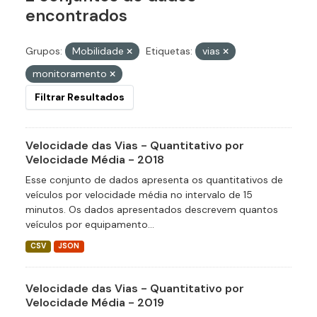
encontrados
Grupos:
Mobilidade
Etiquetas:
vias
monitoramento
Filtrar Resultados
Velocidade das Vias - Quantitativo por
Velocidade Média - 2018
Esse conjunto de dados apresenta os quantitativos de
veículos por velocidade média no intervalo de 15
minutos. Os dados apresentados descrevem quantos
veículos por equipamento...
CSV
JSON
Velocidade das Vias - Quantitativo por
Velocidade Média - 2019