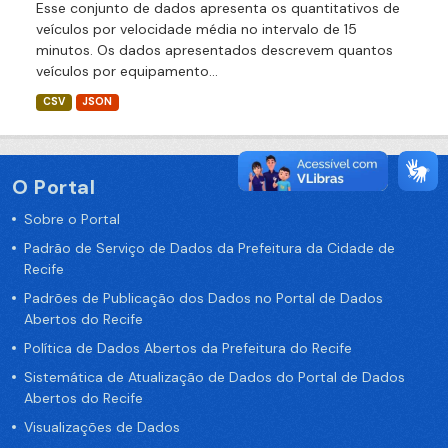
Esse conjunto de dados apresenta os quantitativos de
veículos por velocidade média no intervalo de 15
minutos. Os dados apresentados descrevem quantos
veículos por equipamento...
CSV
JSON
O Portal
Sobre o Portal
Padrão de Serviço de Dados da Prefeitura da Cidade de
Recife
Padrões de Publicação dos Dados no Portal de Dados
Abertos do Recife
Política de Dados Abertos da Prefeitura do Recife
Sistemática de Atualização de Dados do Portal de Dados
Abertos do Recife
Visualizações de Dados