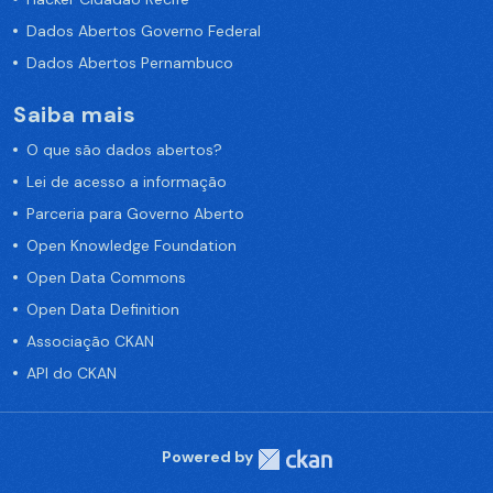
Dados Abertos Governo Federal
Dados Abertos Pernambuco
Saiba mais
O que são dados abertos?
Lei de acesso a informação
Parceria para Governo Aberto
Open Knowledge Foundation
Open Data Commons
Open Data Definition
Associação CKAN
API do CKAN
Powered by