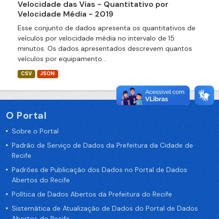
Velocidade das Vias - Quantitativo por
Velocidade Média - 2019
Esse conjunto de dados apresenta os quantitativos de
veículos por velocidade média no intervalo de 15
minutos. Os dados apresentados descrevem quantos
veículos por equipamento...
CSV
JSON
O Portal
Sobre o Portal
Padrão de Serviço de Dados da Prefeitura da Cidade de
Recife
Padrões de Publicação dos Dados no Portal de Dados
Abertos do Recife
Política de Dados Abertos da Prefeitura do Recife
Sistemática de Atualização de Dados do Portal de Dados
Abertos do Recife