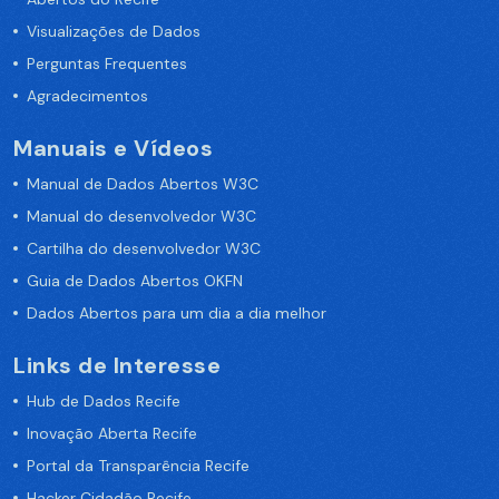
Visualizações de Dados
Perguntas Frequentes
Agradecimentos
Manuais e Vídeos
Manual de Dados Abertos W3C
Manual do desenvolvedor W3C
Cartilha do desenvolvedor W3C
Guia de Dados Abertos OKFN
Dados Abertos para um dia a dia melhor
Links de Interesse
Hub de Dados Recife
Inovação Aberta Recife
Portal da Transparência Recife
Hacker Cidadão Recife