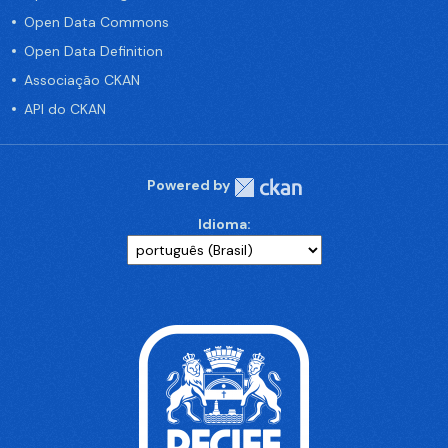
Open Data Commons
Open Data Definition
Associação CKAN
API do CKAN
Powered by
Idioma