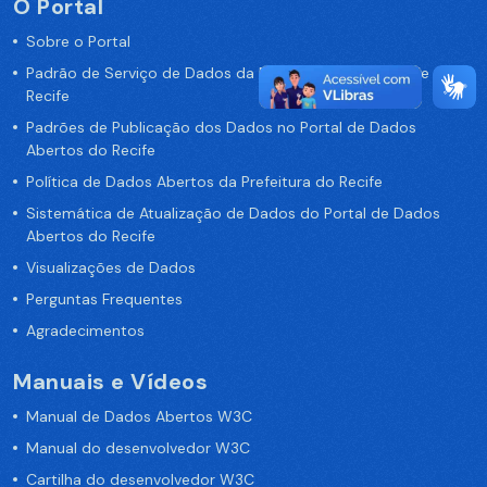
O Portal
Sobre o Portal
Padrão de Serviço de Dados da Prefeitura da Cidade de
Recife
Padrões de Publicação dos Dados no Portal de Dados
Abertos do Recife
Política de Dados Abertos da Prefeitura do Recife
Sistemática de Atualização de Dados do Portal de Dados
Abertos do Recife
Visualizações de Dados
Perguntas Frequentes
Agradecimentos
Manuais e Vídeos
Manual de Dados Abertos W3C
Manual do desenvolvedor W3C
Cartilha do desenvolvedor W3C