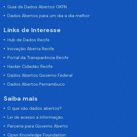
Guia de Dados Abertos OKFN
Dados Abertos para um dia a dia melhor
Links de Interesse
Hub de Dados Recife
Inovação Aberta Recife
Portal da Transparência Recife
Hacker Cidadão Recife
Dados Abertos Governo Federal
Dados Abertos Pernambuco
Saiba mais
O que são dados abertos?
Lei de acesso a informação
Parceria para Governo Aberto
Open Knowledge Foundation