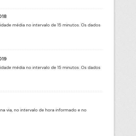
018
cidade média no intervalo de 15 minutos. Os dados
019
cidade média no intervalo de 15 minutos. Os dados
na via, no intervalo de hora informado e no