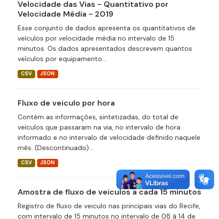
Velocidade das Vias - Quantitativo por
Velocidade Média - 2019
Esse conjunto de dados apresenta os quantitativos de
veículos por velocidade média no intervalo de 15
minutos. Os dados apresentados descrevem quantos
veículos por equipamento...
CSV
JSON
Fluxo de veiculo por hora
Contém as informações, sintetizadas, do total de
veículos que passaram na via, no intervalo de hora
informado e no intervalo de velocidade definido naquele
mês. (Descontinuado)...
CSV
JSON
Amostra de fluxo de veiculos a cada 15 minutos
Registro de fluxo de veiculo nas principais vias do Recife,
com intervalo de 15 minutos no intervalo de 08 à 14 de