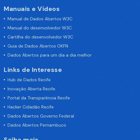
Manuais e Vídeos
Manual de Dados Abertos W3C
Manual do desenvolvedor W3C
Cartilha do desenvolvedor W3C
Guia de Dados Abertos OKFN
Dados Abertos para um dia a dia melhor
Links de Interesse
Hub de Dados Recife
Inovação Aberta Recife
Portal da Transparência Recife
Hacker Cidadão Recife
Dados Abertos Governo Federal
Dados Abertos Pernambuco
Saiba mais