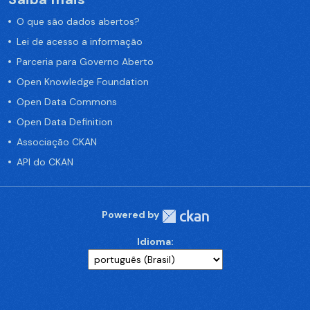
O que são dados abertos?
Lei de acesso a informação
Parceria para Governo Aberto
Open Knowledge Foundation
Open Data Commons
Open Data Definition
Associação CKAN
API do CKAN
Powered by
Idioma