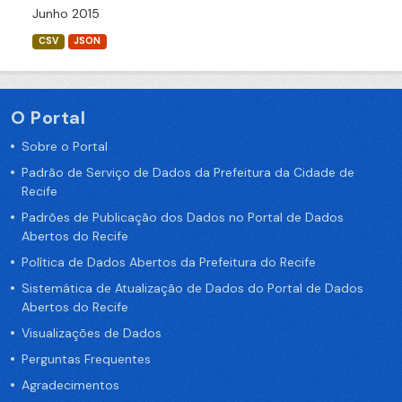
Junho 2015
CSV
JSON
O Portal
Sobre o Portal
Padrão de Serviço de Dados da Prefeitura da Cidade de
Recife
Padrões de Publicação dos Dados no Portal de Dados
Abertos do Recife
Política de Dados Abertos da Prefeitura do Recife
Sistemática de Atualização de Dados do Portal de Dados
Abertos do Recife
Visualizações de Dados
Perguntas Frequentes
Agradecimentos