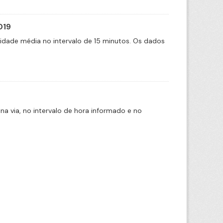
019
cidade média no intervalo de 15 minutos. Os dados
na via, no intervalo de hora informado e no