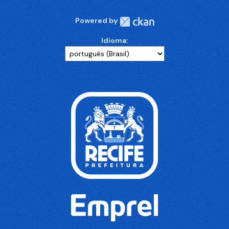
Powered by
Idioma