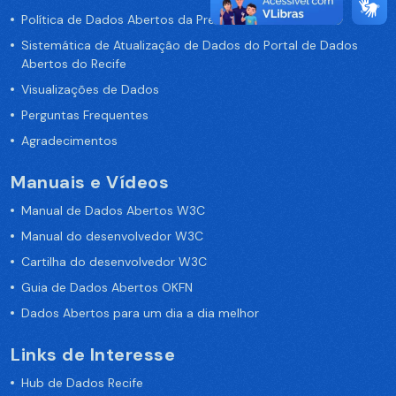
Política de Dados Abertos da Prefeitura do Recife
Sistemática de Atualização de Dados do Portal de Dados
Abertos do Recife
Visualizações de Dados
Perguntas Frequentes
Agradecimentos
Manuais e Vídeos
Manual de Dados Abertos W3C
Manual do desenvolvedor W3C
Cartilha do desenvolvedor W3C
Guia de Dados Abertos OKFN
Dados Abertos para um dia a dia melhor
Links de Interesse
Hub de Dados Recife