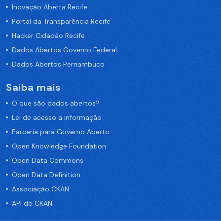
Inovação Aberta Recife
Portal da Transparência Recife
Hacker Cidadão Recife
Dados Abertos Governo Federal
Dados Abertos Pernambuco
Saiba mais
O que são dados abertos?
Lei de acesso a informação
Parceria para Governo Aberto
Open Knowledge Foundation
Open Data Commons
Open Data Definition
Associação CKAN
API do CKAN