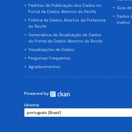
Padrões de Publicação dos Dados no
Guia d
Portal de Dados Abertos do Recife
Dados A
Política de Dados Abertos da Prefeitura
melhor
do Recife
Sistemática de Atualização de Dados
do Portal de Dados Abertos do Recife
Visualizações de Dados
Perguntas Frequentes
Agradecimentos
Powered by
Idioma