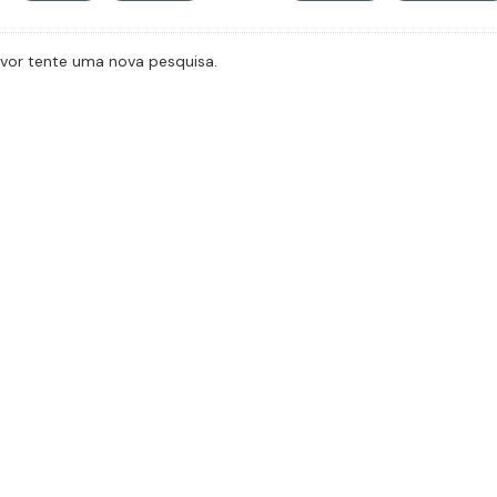
avor tente uma nova pesquisa.