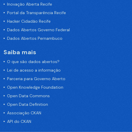
Inovação Aberta Recife
Portal da Transparência Recife
Hacker Cidadão Recife
Dados Abertos Governo Federal
Dados Abertos Pernambuco
Saiba mais
O que são dados abertos?
Lei de acesso a informação
Parceria para Governo Aberto
Open Knowledge Foundation
Open Data Commons
Open Data Definition
Associação CKAN
API do CKAN