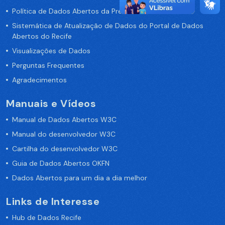
Política de Dados Abertos da Prefeitura do Recife
Sistemática de Atualização de Dados do Portal de Dados
Abertos do Recife
Visualizações de Dados
Perguntas Frequentes
Agradecimentos
Manuais e Vídeos
Manual de Dados Abertos W3C
Manual do desenvolvedor W3C
Cartilha do desenvolvedor W3C
Guia de Dados Abertos OKFN
Dados Abertos para um dia a dia melhor
Links de Interesse
Hub de Dados Recife