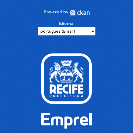
Powered by
Idioma