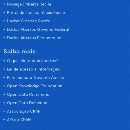
Inovação Aberta Recife
Portal da Transparência Recife
Hacker Cidadão Recife
Dados Abertos Governo Federal
Dados Abertos Pernambuco
Saiba mais
O que são dados abertos?
Lei de acesso a informação
Parceria para Governo Aberto
Open Knowledge Foundation
Open Data Commons
Open Data Definition
Associação CKAN
API do CKAN