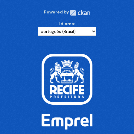
Powered by
Idioma