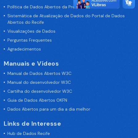
Política de Dados Abertos da Prefeitura do Recife
Sistemática de Atualização de Dados do Portal de Dados
Abertos do Recife
Visualizações de Dados
Perguntas Frequentes
Agradecimentos
Manuais e Vídeos
Manual de Dados Abertos W3C
Manual do desenvolvedor W3C
Cartilha do desenvolvedor W3C
Guia de Dados Abertos OKFN
Dados Abertos para um dia a dia melhor
Links de Interesse
Hub de Dados Recife