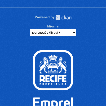
Powered by
Idioma