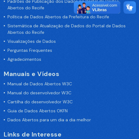
Padrões de Publicação dos Dados no Portal de Dados
Abertos do Recife
Política de Dados Abertos da Prefeitura do Recife
Sistemática de Atualização de Dados do Portal de Dados
Abertos do Recife
Visualizações de Dados
Perguntas Frequentes
Agradecimentos
Manuais e Vídeos
Manual de Dados Abertos W3C
Manual do desenvolvedor W3C
Cartilha do desenvolvedor W3C
Guia de Dados Abertos OKFN
Dados Abertos para um dia a dia melhor
Links de Interesse