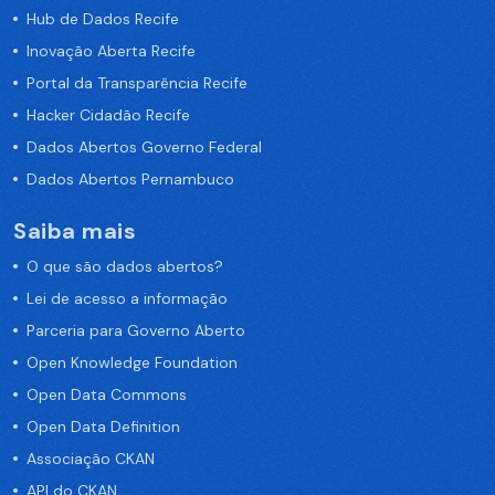
Hub de Dados Recife
Inovação Aberta Recife
Portal da Transparência Recife
Hacker Cidadão Recife
Dados Abertos Governo Federal
Dados Abertos Pernambuco
Saiba mais
O que são dados abertos?
Lei de acesso a informação
Parceria para Governo Aberto
Open Knowledge Foundation
Open Data Commons
Open Data Definition
Associação CKAN
API do CKAN