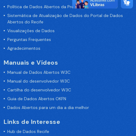
Política de Dados Abertos da Prefeitura do Recife
Sistemática de Atualização de Dados do Portal de Dados
Abertos do Recife
Visualizações de Dados
Perguntas Frequentes
Agradecimentos
Manuais e Vídeos
Manual de Dados Abertos W3C
Manual do desenvolvedor W3C
Cartilha do desenvolvedor W3C
Guia de Dados Abertos OKFN
Dados Abertos para um dia a dia melhor
Links de Interesse
Hub de Dados Recife