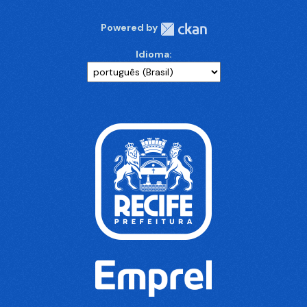
Powered by
Idioma