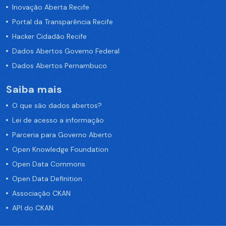
Inovação Aberta Recife
Portal da Transparência Recife
Hacker Cidadão Recife
Dados Abertos Governo Federal
Dados Abertos Pernambuco
Saiba mais
O que são dados abertos?
Lei de acesso a informação
Parceria para Governo Aberto
Open Knowledge Foundation
Open Data Commons
Open Data Definition
Associação CKAN
API do CKAN