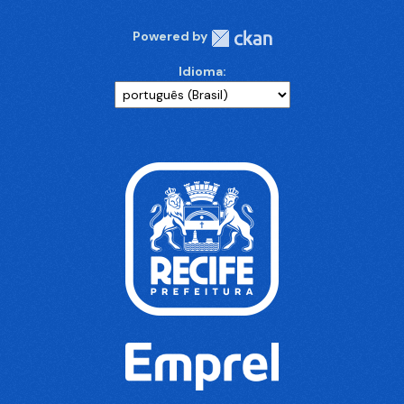
Powered by
Idioma