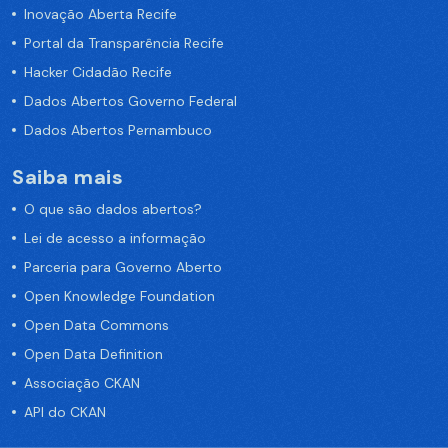
Inovação Aberta Recife
Portal da Transparência Recife
Hacker Cidadão Recife
Dados Abertos Governo Federal
Dados Abertos Pernambuco
Saiba mais
O que são dados abertos?
Lei de acesso a informação
Parceria para Governo Aberto
Open Knowledge Foundation
Open Data Commons
Open Data Definition
Associação CKAN
API do CKAN