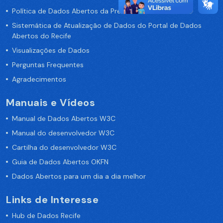
Política de Dados Abertos da Prefeitura do Recife
Sistemática de Atualização de Dados do Portal de Dados
Abertos do Recife
Visualizações de Dados
Perguntas Frequentes
Agradecimentos
Manuais e Vídeos
Manual de Dados Abertos W3C
Manual do desenvolvedor W3C
Cartilha do desenvolvedor W3C
Guia de Dados Abertos OKFN
Dados Abertos para um dia a dia melhor
Links de Interesse
Hub de Dados Recife