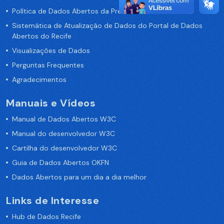
Política de Dados Abertos da Prefeitura do Recife
Sistemática de Atualização de Dados do Portal de Dados
Abertos do Recife
Visualizações de Dados
Perguntas Frequentes
Agradecimentos
Manuais e Vídeos
Manual de Dados Abertos W3C
Manual do desenvolvedor W3C
Cartilha do desenvolvedor W3C
Guia de Dados Abertos OKFN
Dados Abertos para um dia a dia melhor
Links de Interesse
Hub de Dados Recife