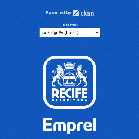
Powered by
Idioma