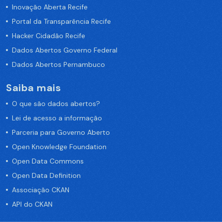
Inovação Aberta Recife
Portal da Transparência Recife
Hacker Cidadão Recife
Dados Abertos Governo Federal
Dados Abertos Pernambuco
Saiba mais
O que são dados abertos?
Lei de acesso a informação
Parceria para Governo Aberto
Open Knowledge Foundation
Open Data Commons
Open Data Definition
Associação CKAN
API do CKAN