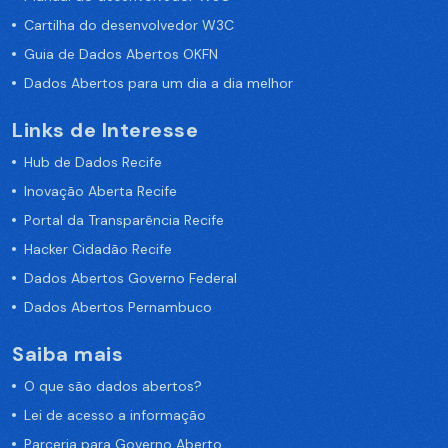
Cartilha do desenvolvedor W3C
Guia de Dados Abertos OKFN
Dados Abertos para um dia a dia melhor
Links de Interesse
Hub de Dados Recife
Inovação Aberta Recife
Portal da Transparência Recife
Hacker Cidadão Recife
Dados Abertos Governo Federal
Dados Abertos Pernambuco
Saiba mais
O que são dados abertos?
Lei de acesso a informação
Parceria para Governo Aberto