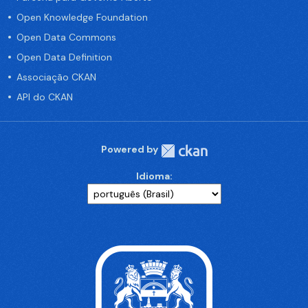
Open Knowledge Foundation
Open Data Commons
Open Data Definition
Associação CKAN
API do CKAN
Powered by
Idioma