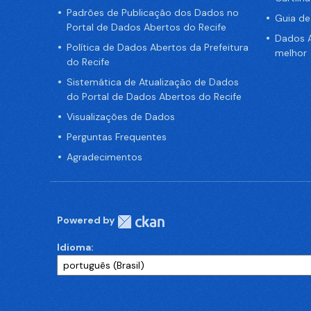
Padrões de Publicação dos Dados no
Guia d
Portal de Dados Abertos do Recife
Dados A
Política de Dados Abertos da Prefeitura
melhor
do Recife
Sistemática de Atualização de Dados
do Portal de Dados Abertos do Recife
Visualizações de Dados
Perguntas Frequentes
Agradecimentos
Powered by
Idioma