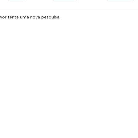
avor tente uma nova pesquisa.