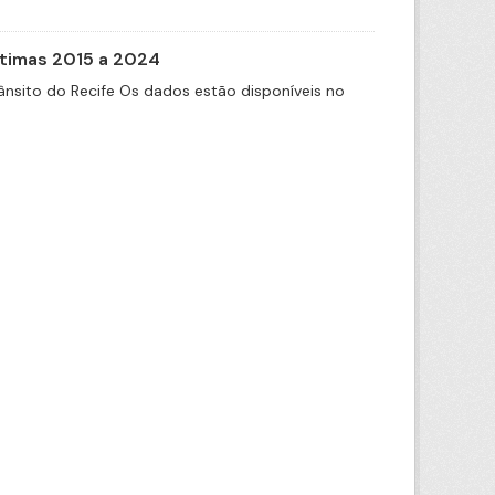
itimas 2015 a 2024
nsito do Recife Os dados estão disponíveis no