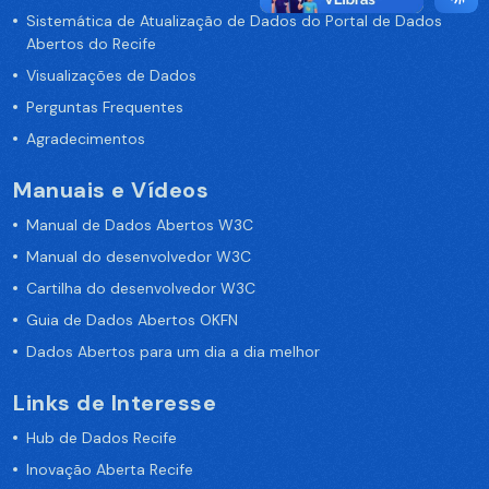
Sistemática de Atualização de Dados do Portal de Dados
Abertos do Recife
Visualizações de Dados
Perguntas Frequentes
Agradecimentos
Manuais e Vídeos
Manual de Dados Abertos W3C
Manual do desenvolvedor W3C
Cartilha do desenvolvedor W3C
Guia de Dados Abertos OKFN
Dados Abertos para um dia a dia melhor
Links de Interesse
Hub de Dados Recife
Inovação Aberta Recife