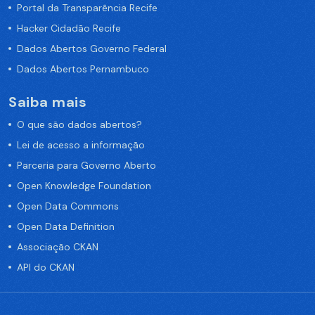
Portal da Transparência Recife
Hacker Cidadão Recife
Dados Abertos Governo Federal
Dados Abertos Pernambuco
Saiba mais
O que são dados abertos?
Lei de acesso a informação
Parceria para Governo Aberto
Open Knowledge Foundation
Open Data Commons
Open Data Definition
Associação CKAN
API do CKAN