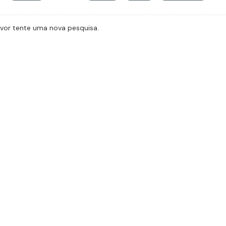
avor tente uma nova pesquisa.