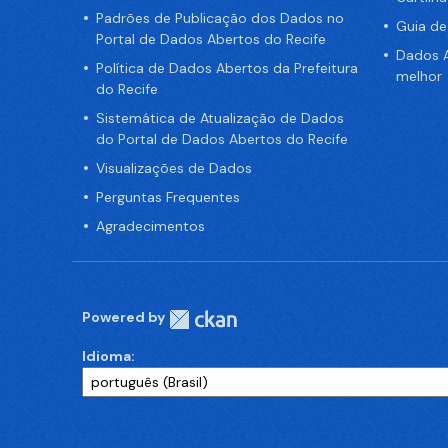
Padrões de Publicação dos Dados no
Guia d
Portal de Dados Abertos do Recife
Dados A
Política de Dados Abertos da Prefeitura
melhor
do Recife
Sistemática de Atualização de Dados
do Portal de Dados Abertos do Recife
Visualizações de Dados
Perguntas Frequentes
Agradecimentos
Powered by
Idioma