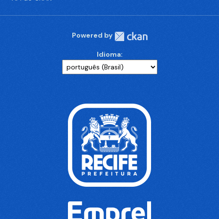
Powered by
Idioma