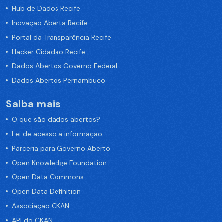
Hub de Dados Recife
Inovação Aberta Recife
Portal da Transparência Recife
Hacker Cidadão Recife
Dados Abertos Governo Federal
Dados Abertos Pernambuco
Saiba mais
O que são dados abertos?
Lei de acesso a informação
Parceria para Governo Aberto
Open Knowledge Foundation
Open Data Commons
Open Data Definition
Associação CKAN
API do CKAN