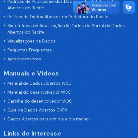
Padrões de Publicação dos Dados no Portal de Dados
Abertos do Recife
Política de Dados Abertos da Prefeitura do Recife
Sistemática de Atualização de Dados do Portal de Dados
Abertos do Recife
Visualizações de Dados
Perguntas Frequentes
Agradecimentos
Manuais e Vídeos
Manual de Dados Abertos W3C
Manual do desenvolvedor W3C
Cartilha do desenvolvedor W3C
Guia de Dados Abertos OKFN
Dados Abertos para um dia a dia melhor
Links de Interesse