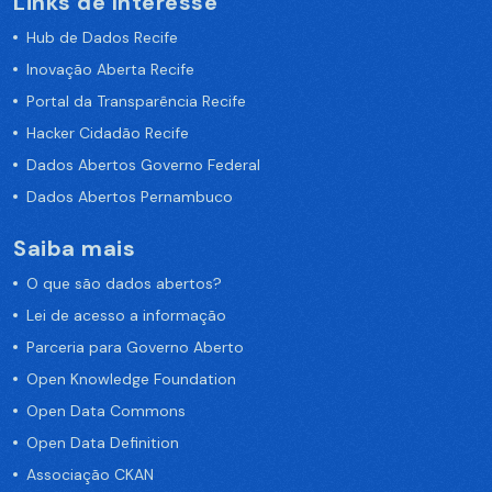
Links de Interesse
Hub de Dados Recife
Inovação Aberta Recife
Portal da Transparência Recife
Hacker Cidadão Recife
Dados Abertos Governo Federal
Dados Abertos Pernambuco
Saiba mais
O que são dados abertos?
Lei de acesso a informação
Parceria para Governo Aberto
Open Knowledge Foundation
Open Data Commons
Open Data Definition
Associação CKAN