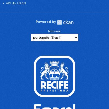
API do CKAN
Powered by
Idioma