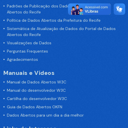
Padrões de Publicação dos Dados no Portal de Dados
Abertos do Recife
Política de Dados Abertos da Prefeitura do Recife
Sistemática de Atualização de Dados do Portal de Dados
Abertos do Recife
Visualizações de Dados
Perguntas Frequentes
Agradecimentos
Manuais e Vídeos
Manual de Dados Abertos W3C
Manual do desenvolvedor W3C
Cartilha do desenvolvedor W3C
Guia de Dados Abertos OKFN
Dados Abertos para um dia a dia melhor