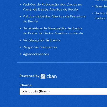
Padrões de Publicação dos Dados no
Guia d
Portal de Dados Abertos do Recife
Dados A
Política de Dados Abertos da Prefeitura
melhor
do Recife
Sistemática de Atualização de Dados
do Portal de Dados Abertos do Recife
Visualizações de Dados
Perguntas Frequentes
Agradecimentos
Powered by
Idioma