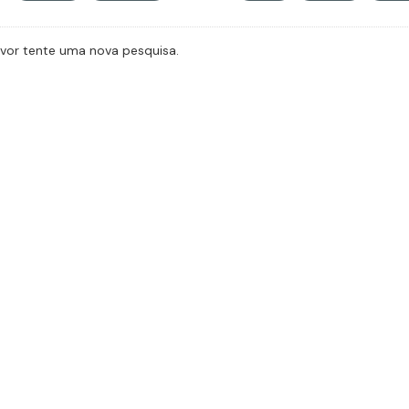
avor tente uma nova pesquisa.