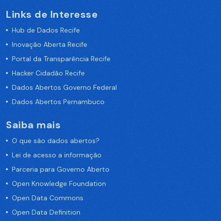
Links de Interesse
Hub de Dados Recife
Inovação Aberta Recife
Portal da Transparência Recife
Hacker Cidadão Recife
Dados Abertos Governo Federal
Dados Abertos Pernambuco
Saiba mais
O que são dados abertos?
Lei de acesso a informação
Parceria para Governo Aberto
Open Knowledge Foundation
Open Data Commons
Open Data Definition