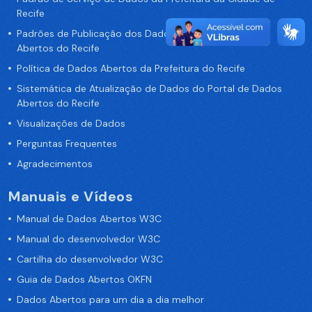
Recife
Padrões de Publicação dos Dados no Portal de Dados
Abertos do Recife
Política de Dados Abertos da Prefeitura do Recife
Sistemática de Atualização de Dados do Portal de Dados
Abertos do Recife
Visualizações de Dados
Perguntas Frequentes
Agradecimentos
Manuais e Vídeos
Manual de Dados Abertos W3C
Manual do desenvolvedor W3C
Cartilha do desenvolvedor W3C
Guia de Dados Abertos OKFN
Dados Abertos para um dia a dia melhor