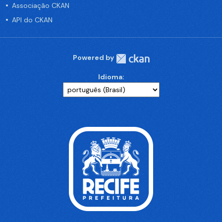
Associação CKAN
API do CKAN
Powered by
Idioma