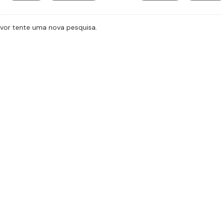
avor tente uma nova pesquisa.