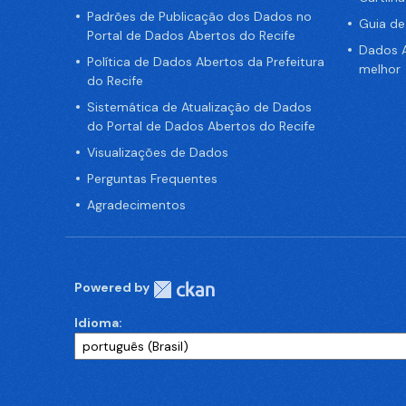
Padrões de Publicação dos Dados no
Guia d
Portal de Dados Abertos do Recife
Dados A
Política de Dados Abertos da Prefeitura
melhor
do Recife
Sistemática de Atualização de Dados
do Portal de Dados Abertos do Recife
Visualizações de Dados
Perguntas Frequentes
Agradecimentos
Powered by
Idioma