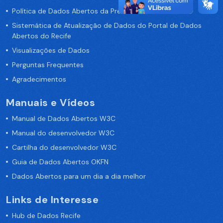
Política de Dados Abertos da Prefeitura do Recife
Sistemática de Atualização de Dados do Portal de Dados
Abertos do Recife
Visualizações de Dados
Perguntas Frequentes
Agradecimentos
Manuais e Vídeos
Manual de Dados Abertos W3C
Manual do desenvolvedor W3C
Cartilha do desenvolvedor W3C
Guia de Dados Abertos OKFN
Dados Abertos para um dia a dia melhor
Links de Interesse
Hub de Dados Recife