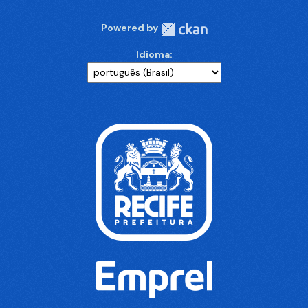
Powered by
Idioma