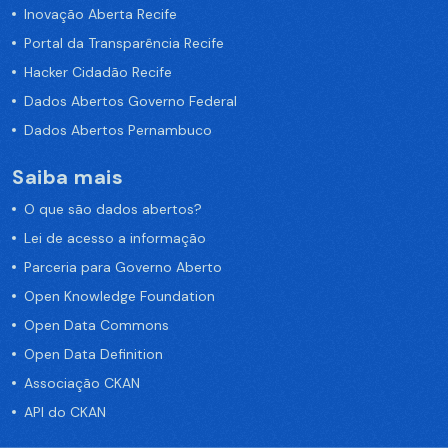
Inovação Aberta Recife
Portal da Transparência Recife
Hacker Cidadão Recife
Dados Abertos Governo Federal
Dados Abertos Pernambuco
Saiba mais
O que são dados abertos?
Lei de acesso a informação
Parceria para Governo Aberto
Open Knowledge Foundation
Open Data Commons
Open Data Definition
Associação CKAN
API do CKAN