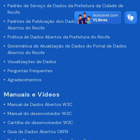
Padrão de Serviço de Dados da Prefeitura da Cidade de
Recife
Padrões de Publicação dos Dados no Portal de Dados
Abertos do Recife
Política de Dados Abertos da Prefeitura do Recife
Sistemática de Atualização de Dados do Portal de Dados
Abertos do Recife
Visualizações de Dados
Perguntas Frequentes
Agradecimentos
Manuais e Vídeos
Manual de Dados Abertos W3C
Manual do desenvolvedor W3C
Cartilha do desenvolvedor W3C
Guia de Dados Abertos OKFN