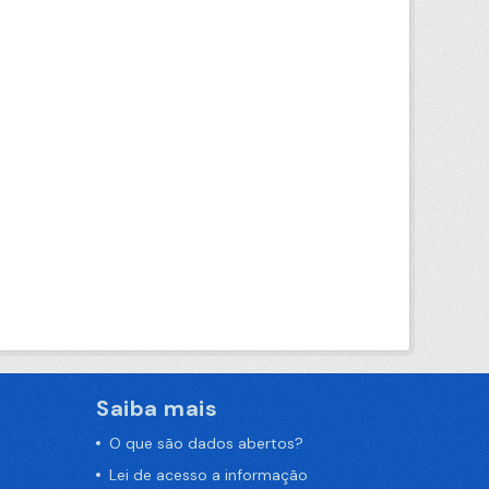
Saiba mais
O que são dados abertos?
Lei de acesso a informação