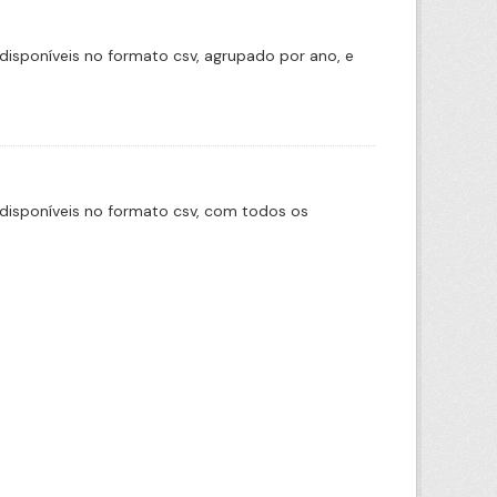
disponíveis no formato csv, agrupado por ano, e
disponíveis no formato csv, com todos os