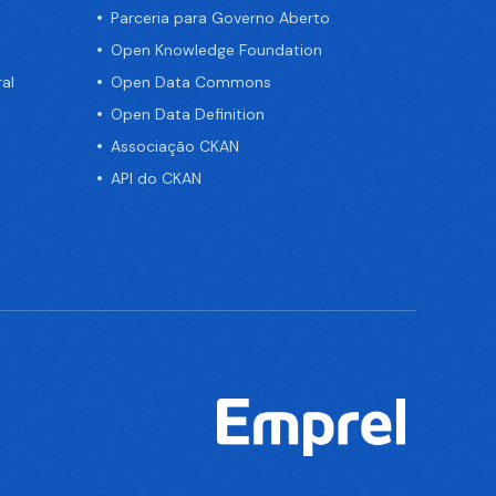
Parceria para Governo Aberto
Open Knowledge Foundation
al
Open Data Commons
Open Data Definition
Associação CKAN
API do CKAN