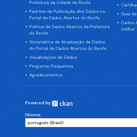
Prefeitura da Cidade de Recife
Cartilh
Padrões de Publicação dos Dados no
Guia d
Portal de Dados Abertos do Recife
Dados A
Política de Dados Abertos da Prefeitura
melhor
do Recife
Sistemática de Atualização de Dados
do Portal de Dados Abertos do Recife
Visualizações de Dados
Perguntas Frequentes
Agradecimentos
Powered by
Idioma