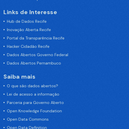
Links de Interesse
Hub de Dados Recife
Inovação Aberta Recife
Portal da Transparência Recife
Hacker Cidadão Recife
Dados Abertos Governo Federal
Dados Abertos Pernambuco
Saiba mais
O que são dados abertos?
Lei de acesso a informação
Parceria para Governo Aberto
Open Knowledge Foundation
Open Data Commons
Open Data Definition