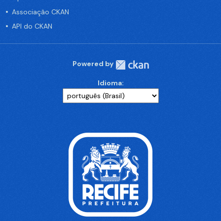
Associação CKAN
API do CKAN
Powered by
Idioma