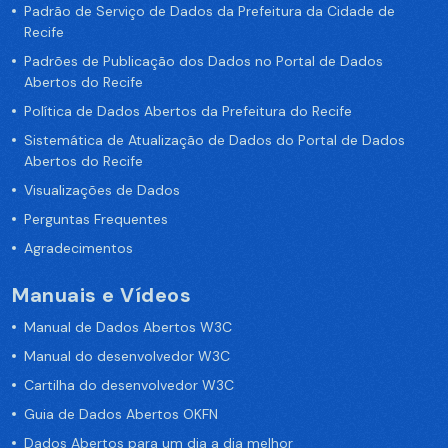
Padrão de Serviço de Dados da Prefeitura da Cidade de
Recife
Padrões de Publicação dos Dados no Portal de Dados
Abertos do Recife
Política de Dados Abertos da Prefeitura do Recife
Sistemática de Atualização de Dados do Portal de Dados
Abertos do Recife
Visualizações de Dados
Perguntas Frequentes
Agradecimentos
Manuais e Vídeos
Manual de Dados Abertos W3C
Manual do desenvolvedor W3C
Cartilha do desenvolvedor W3C
Guia de Dados Abertos OKFN
Dados Abertos para um dia a dia melhor