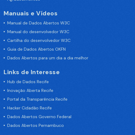
Manuais e Vídeos
Manual de Dados Abertos W3C
Manual do desenvolvedor W3C
Cartilha do desenvolvedor W3C
Guia de Dados Abertos OKFN
Dados Abertos para um dia a dia melhor
Links de Interesse
Hub de Dados Recife
Inovação Aberta Recife
Portal da Transparência Recife
Hacker Cidadão Recife
Dados Abertos Governo Federal
Dados Abertos Pernambuco