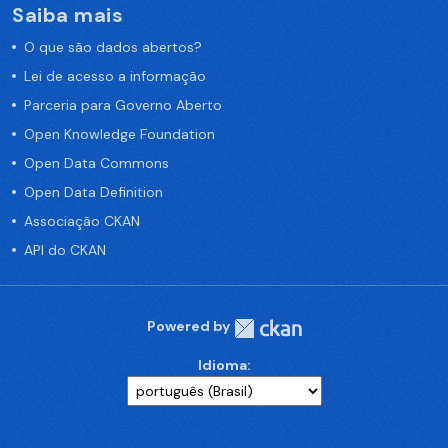
Saiba mais
O que são dados abertos?
Lei de acesso a informação
Parceria para Governo Aberto
Open Knowledge Foundation
Open Data Commons
Open Data Definition
Associação CKAN
API do CKAN
Powered by
Idioma