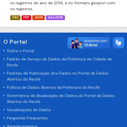
os registros do ano de 2014, e no formato geojson com
os registros...
CSV
PDF
JSON
GeoJSON
O Portal
Sobre o Portal
Padrão de Serviço de Dados da Prefeitura da Cidade de
Recife
Padrões de Publicação dos Dados no Portal de Dados
Abertos do Recife
Política de Dados Abertos da Prefeitura do Recife
Sistemática de Atualização de Dados do Portal de Dados
Abertos do Recife
Visualizações de Dados
Perguntas Frequentes
Agradecimentos