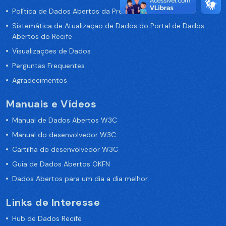
Política de Dados Abertos da Prefeitura do Recife
Sistemática de Atualização de Dados do Portal de Dados
Abertos do Recife
Visualizações de Dados
Perguntas Frequentes
Agradecimentos
Manuais e Vídeos
Manual de Dados Abertos W3C
Manual do desenvolvedor W3C
Cartilha do desenvolvedor W3C
Guia de Dados Abertos OKFN
Dados Abertos para um dia a dia melhor
Links de Interesse
Hub de Dados Recife