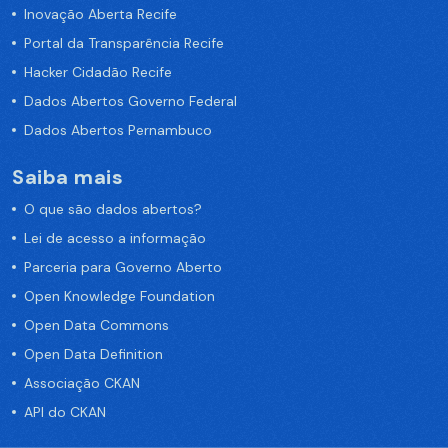
Inovação Aberta Recife
Portal da Transparência Recife
Hacker Cidadão Recife
Dados Abertos Governo Federal
Dados Abertos Pernambuco
Saiba mais
O que são dados abertos?
Lei de acesso a informação
Parceria para Governo Aberto
Open Knowledge Foundation
Open Data Commons
Open Data Definition
Associação CKAN
API do CKAN