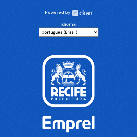
Powered by
Idioma