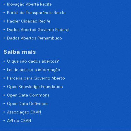
Inovação Aberta Recife
Portal da Transparência Recife
Hacker Cidadão Recife
Dados Abertos Governo Federal
Dados Abertos Pernambuco
Saiba mais
O que são dados abertos?
Lei de acesso a informação
Parceria para Governo Aberto
Open Knowledge Foundation
Open Data Commons
Open Data Definition
Associação CKAN
API do CKAN