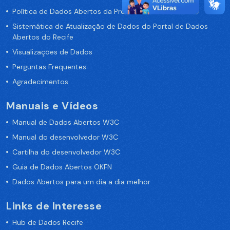
Política de Dados Abertos da Prefeitura do Recife
Sistemática de Atualização de Dados do Portal de Dados
Abertos do Recife
Visualizações de Dados
Perguntas Frequentes
Agradecimentos
Manuais e Vídeos
Manual de Dados Abertos W3C
Manual do desenvolvedor W3C
Cartilha do desenvolvedor W3C
Guia de Dados Abertos OKFN
Dados Abertos para um dia a dia melhor
Links de Interesse
Hub de Dados Recife