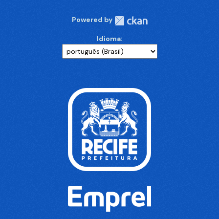
Powered by
Idioma