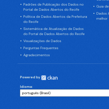
Padrões de Publicação dos Dados no
Guia d
Portal de Dados Abertos do Recife
Dados A
Política de Dados Abertos da Prefeitura
melhor
do Recife
Sistemática de Atualização de Dados
do Portal de Dados Abertos do Recife
Visualizações de Dados
Perguntas Frequentes
Agradecimentos
Powered by
Idioma