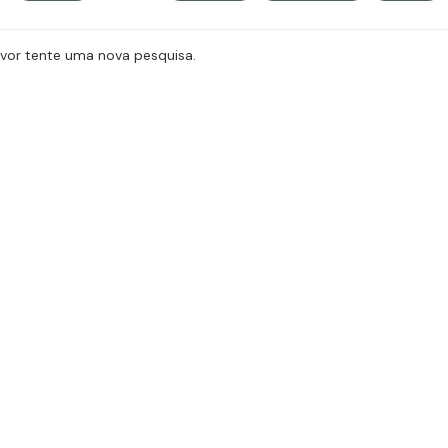
avor tente uma nova pesquisa.