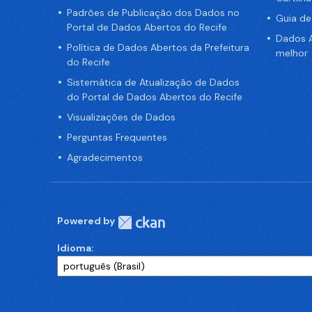
Padrões de Publicação dos Dados no
Guia d
Portal de Dados Abertos do Recife
Dados A
Política de Dados Abertos da Prefeitura
melhor
do Recife
Sistemática de Atualização de Dados
do Portal de Dados Abertos do Recife
Visualizações de Dados
Perguntas Frequentes
Agradecimentos
Powered by
Idioma