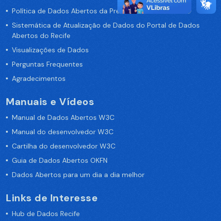
Política de Dados Abertos da Prefeitura do Recife
Sistemática de Atualização de Dados do Portal de Dados
Abertos do Recife
Visualizações de Dados
Perguntas Frequentes
Agradecimentos
Manuais e Vídeos
Manual de Dados Abertos W3C
Manual do desenvolvedor W3C
Cartilha do desenvolvedor W3C
Guia de Dados Abertos OKFN
Dados Abertos para um dia a dia melhor
Links de Interesse
Hub de Dados Recife