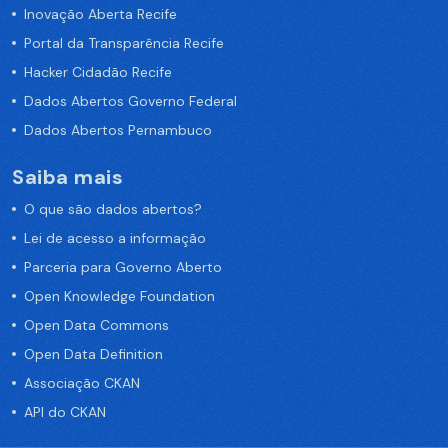
Inovação Aberta Recife
Portal da Transparência Recife
Hacker Cidadão Recife
Dados Abertos Governo Federal
Dados Abertos Pernambuco
Saiba mais
O que são dados abertos?
Lei de acesso a informação
Parceria para Governo Aberto
Open Knowledge Foundation
Open Data Commons
Open Data Definition
Associação CKAN
API do CKAN