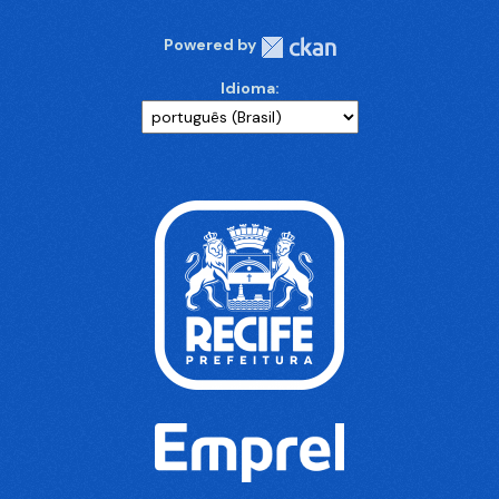
Powered by
Idioma