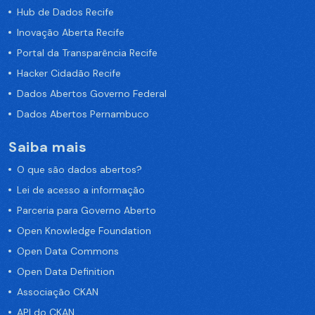
Hub de Dados Recife
Inovação Aberta Recife
Portal da Transparência Recife
Hacker Cidadão Recife
Dados Abertos Governo Federal
Dados Abertos Pernambuco
Saiba mais
O que são dados abertos?
Lei de acesso a informação
Parceria para Governo Aberto
Open Knowledge Foundation
Open Data Commons
Open Data Definition
Associação CKAN
API do CKAN