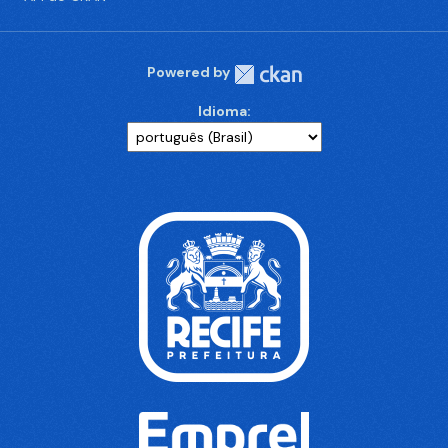
Powered by
Idioma