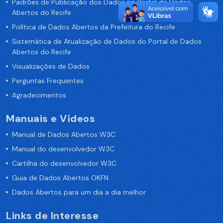
Padrões de Publicação dos Dados no Portal de Dados
Abertos do Recife
Política de Dados Abertos da Prefeitura do Recife
Sistemática de Atualização de Dados do Portal de Dados
Abertos do Recife
Visualizações de Dados
Perguntas Frequentes
Agradecimentos
Manuais e Vídeos
Manual de Dados Abertos W3C
Manual do desenvolvedor W3C
Cartilha do desenvolvedor W3C
Guia de Dados Abertos OKFN
Dados Abertos para um dia a dia melhor
Links de Interesse