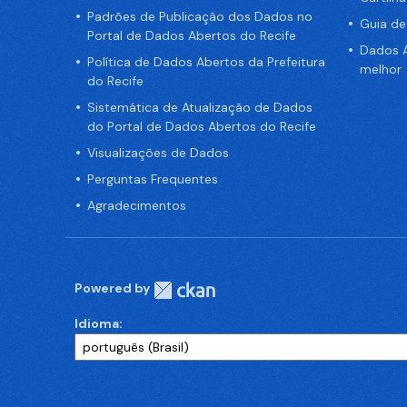
Padrões de Publicação dos Dados no
Guia d
Portal de Dados Abertos do Recife
Dados A
Política de Dados Abertos da Prefeitura
melhor
do Recife
Sistemática de Atualização de Dados
do Portal de Dados Abertos do Recife
Visualizações de Dados
Perguntas Frequentes
Agradecimentos
Powered by
Idioma