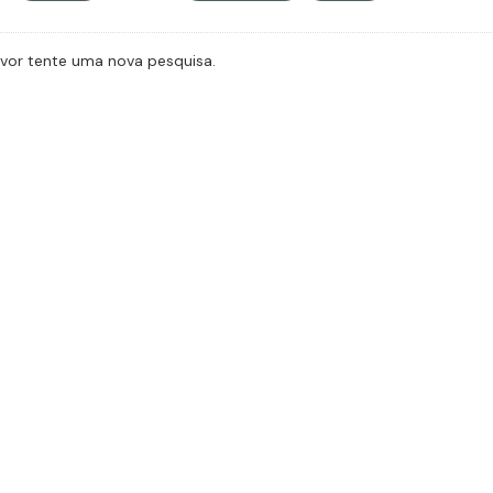
avor tente uma nova pesquisa.